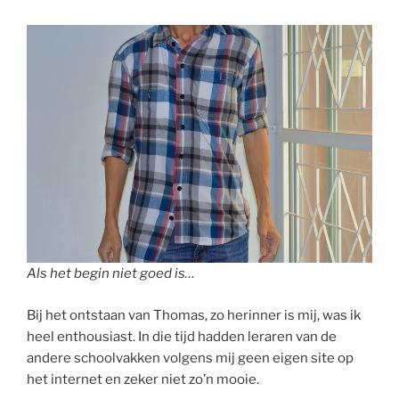
Als het begin niet goed is…
Bij het ontstaan van Thomas, zo herinner is mij, was ik
heel enthousiast. In die tijd hadden leraren van de
andere schoolvakken volgens mij geen eigen site op
het internet en zeker niet zo’n mooie.