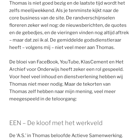
Thomas is niet goed bezig en de laatste tijd wordt het
zelfs meelijwekkend. Als je tenminste kijkt naar de
core business van de site. De randverschijnselen
floreren zeker wel nog: de nieuwsberichten, de quotes
en de gebedjes, en de vieringen vinden nog altijd aftrek
– maar dat zei ik al. De gemiddelde godsdienstleraar
heeft – volgens mij – niet veel meer aan Thomas.
De bloei van FaceBook, YouTube, KlasCement en Het
Archief voor Onderwijs heeft zeker een rol gespeeld.
Voor heel veel inhoud en dienstverlening hebben wij
Thomas niet meer nodig. Maar de tekorten van
Thomas zelf hebben naar mijn mening, veel meer
meegespeeld in de teloorgang:
EEN – De kloof met het werkveld
De ‘A.S.’ in Thomas beloofde Actieve Samenwerking.