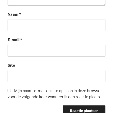
Naam
*
E-mail
*
Site
Mijn naam, e-mail en site opslaan in deze browser
voor de volgende keer wanneer ik een reactie plaats.