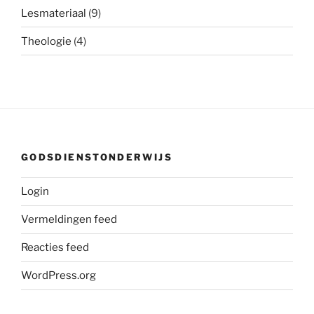
Lesmateriaal
(9)
Theologie
(4)
GODSDIENSTONDERWIJS
Login
Vermeldingen feed
Reacties feed
WordPress.org