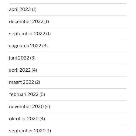
april 2023
(1)
december 2022
(1)
september 2022
(1)
augustus 2022
(3)
juni 2022
(3)
april 2022
(4)
maart 2022
(2)
februari 2022
(5)
november 2020
(4)
oktober 2020
(4)
september 2020
(1)