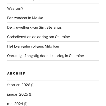
Waarom?
Een zondaar in Mekka
De gruwelkerk van Sint Stefanus
Godsdienst en de oorlog om Oekraïne
Het Evangelie volgens Milo Rau
Onrustig of angstig door de oorlog in Oekraïne
ARCHIEF
februari 2026
(1)
januari 2025
(1)
mei 2024
(1)