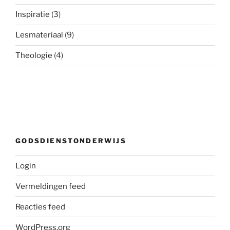
Inspiratie
(3)
Lesmateriaal
(9)
Theologie
(4)
GODSDIENSTONDERWIJS
Login
Vermeldingen feed
Reacties feed
WordPress.org