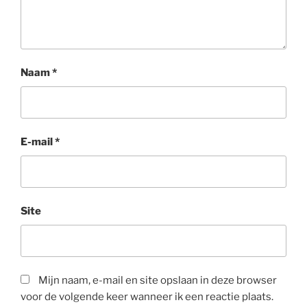
Naam
*
E-mail
*
Site
Mijn naam, e-mail en site opslaan in deze browser
voor de volgende keer wanneer ik een reactie plaats.