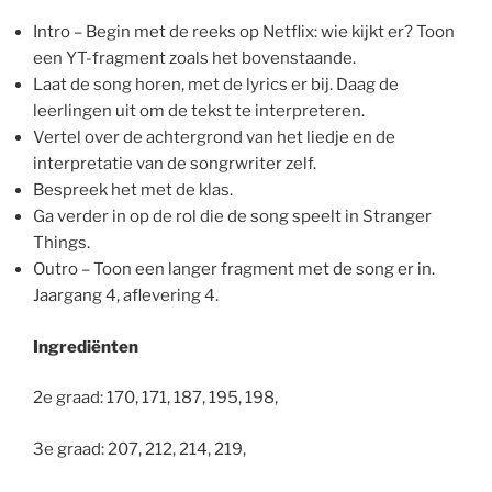
Intro – Begin met de reeks op Netflix: wie kijkt er? Toon
een YT-fragment zoals het bovenstaande.
Laat de song horen, met de lyrics er bij. Daag de
leerlingen uit om de tekst te interpreteren.
Vertel over de achtergrond van het liedje en de
interpretatie van de songrwriter zelf.
Bespreek het met de klas.
Ga verder in op de rol die de song speelt in Stranger
Things.
Outro – Toon een langer fragment met de song er in.
Jaargang 4, aflevering 4.
Ingrediënten
2e graad: 170, 171, 187, 195, 198,
3e graad: 207, 212, 214, 219,