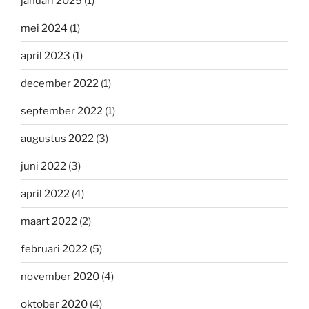
januari 2025
(1)
mei 2024
(1)
april 2023
(1)
december 2022
(1)
september 2022
(1)
augustus 2022
(3)
juni 2022
(3)
april 2022
(4)
maart 2022
(2)
februari 2022
(5)
november 2020
(4)
oktober 2020
(4)