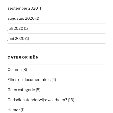
september 2020
(1)
augustus 2020
(1)
juli 2020
(1)
juni 2020
(1)
CATEGORIEËN
Column
(8)
Films en documentaires
(4)
Geen categorie
(5)
Godsdienstonderwijs: waarheen?
(13)
Humor
(1)