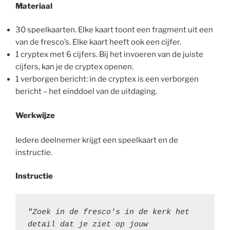
Materiaal
30 speelkaarten. Elke kaart toont een fragment uit een
van de fresco’s. Elke kaart heeft ook een cijfer.
1 cryptex met 6 cijfers. Bij het invoeren van de juiste
cijfers, kan je de cryptex openen.
1 verborgen bericht: in de cryptex is een verborgen
bericht – het einddoel van de uitdaging.
Werkwijze
Iedere deelnemer krijgt een speelkaart en de
instructie.
Instructie
"Zoek in de fresco's in de kerk het 
detail dat je ziet op jouw 