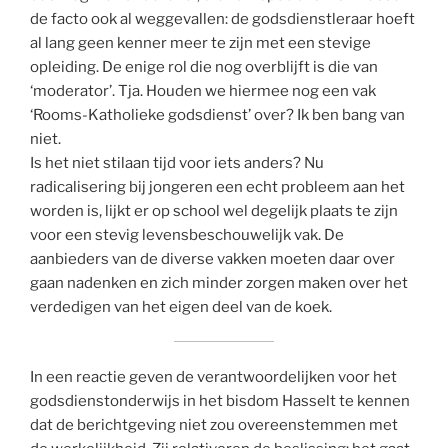
de facto ook al weggevallen: de godsdienstleraar hoeft
al lang geen kenner meer te zijn met een stevige
opleiding. De enige rol die nog overblijft is die van
‘moderator’. Tja. Houden we hiermee nog een vak
‘Rooms-Katholieke godsdienst’ over? Ik ben bang van
niet.
Is het niet stilaan tijd voor iets anders? Nu
radicalisering bij jongeren een echt probleem aan het
worden is, lijkt er op school wel degelijk plaats te zijn
voor een stevig levensbeschouwelijk vak. De
aanbieders van de diverse vakken moeten daar over
gaan nadenken en zich minder zorgen maken over het
verdedigen van het eigen deel van de koek.
In een reactie geven de verantwoordelijken voor het
godsdienstonderwijs in het bisdom Hasselt te kennen
dat de berichtgeving niet zou overeenstemmen met