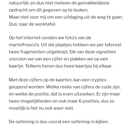
natuurlijk, en dus niet meteen de gemakkelijkste
opdracht om dit gegeven op te leuken.
Maar niet voor mij om een uitdaging uit de weg te gaan.
Dus: naar de werktafel.
Op het internet vonden we foto’s van de
martelfresco’s. Uit die plaatjes hebben we per tafereel
twee fragmenten uitgeknipt. Elk van deze vignetten
voorzien we van een cijfer en plakken we op een
kaartje. Telkens horen dus twee kaartjes bij elkaar.
Met deze cijfers op de kaarten, kan een cryptex
geopend worden. Welke reeks van cijfers de code zijn,
en welke de positie, dat is even uitzoeken. Er zijn maar
twee mogelijkheden en ook maar 6 posities, dus zo
moeilijk is het nu ook weer niet.
De oefening is dus vooral een oefening in
kijken
.