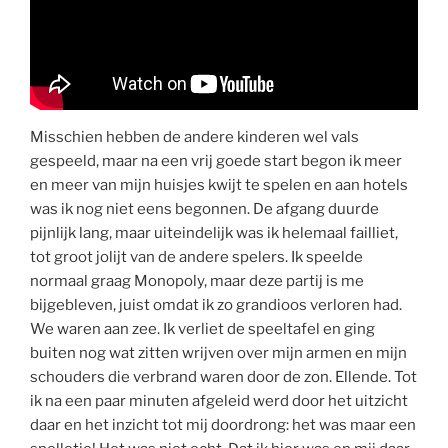
Misschien hebben de andere kinderen wel vals
gespeeld, maar na een vrij goede start begon ik meer
en meer van mijn huisjes kwijt te spelen en aan hotels
was ik nog niet eens begonnen. De afgang duurde
pijnlijk lang, maar uiteindelijk was ik helemaal failliet,
tot groot jolijt van de andere spelers. Ik speelde
normaal graag Monopoly, maar deze partij is me
bijgebleven, juist omdat ik zo grandioos verloren had.
We waren aan zee. Ik verliet de speeltafel en ging
buiten nog wat zitten wrijven over mijn armen en mijn
schouders die verbrand waren door de zon. Ellende. Tot
ik na een paar minuten afgeleid werd door het uitzicht
daar en het inzicht tot mij doordrong: het was maar een