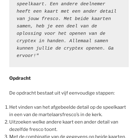
speelkaart. Een andere deelnemer 
heeft een kaart met een ander detail 
van jouw fresco. Met beide kaarten 
samen, heb je een deel van de 
oplossing voor het openen van de 
cryptex in handen. Allemaal samen 
kunnen jullie de cryptex openen. Ga 
ervoor!"
Opdracht
De opdracht bestaat uit vijf eenvoudige stappen:
Het vinden van het afgebeelde detail op de speelkaart
in een van de martelaarsfresco’s in de kerk.
Uitzoeken welke andere kaart een ander detail van
dezelfde fresco toont.
Met de combinatie van de gegevens op beide kaarten,