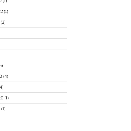
2
(1)
22
(1)
(3)
5)
0
(4)
4)
20
(1)
0
(1)