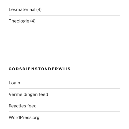
Lesmateriaal
(9)
Theologie
(4)
GODSDIENSTONDERWIJS
Login
Vermeldingen feed
Reacties feed
WordPress.org