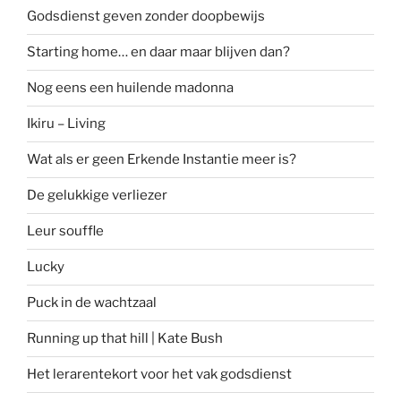
Godsdienst geven zonder doopbewijs
Starting home… en daar maar blijven dan?
Nog eens een huilende madonna
Ikiru – Living
Wat als er geen Erkende Instantie meer is?
De gelukkige verliezer
Leur souffle
Lucky
Puck in de wachtzaal
Running up that hill | Kate Bush
Het lerarentekort voor het vak godsdienst