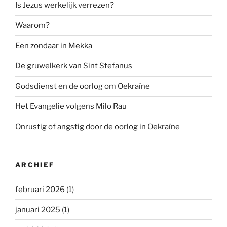
Is Jezus werkelijk verrezen?
Waarom?
Een zondaar in Mekka
De gruwelkerk van Sint Stefanus
Godsdienst en de oorlog om Oekraïne
Het Evangelie volgens Milo Rau
Onrustig of angstig door de oorlog in Oekraïne
ARCHIEF
februari 2026
(1)
januari 2025
(1)