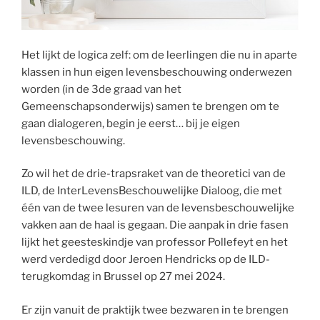
Het lijkt de logica zelf: om de leerlingen die nu in aparte
klassen in hun eigen levensbeschouwing onderwezen
worden (in de 3de graad van het
Gemeenschapsonderwijs) samen te brengen om te
gaan dialogeren, begin je eerst… bij je eigen
levensbeschouwing.
Zo wil het de drie-trapsraket van de theoretici van de
ILD, de InterLevensBeschouwelijke Dialoog, die met
één van de twee lesuren van de levensbeschouwelijke
vakken aan de haal is gegaan. Die aanpak in drie fasen
lijkt het geesteskindje van professor Pollefeyt en het
werd verdedigd door Jeroen Hendricks op de ILD-
terugkomdag in Brussel op 27 mei 2024.
Er zijn vanuit de praktijk twee bezwaren in te brengen