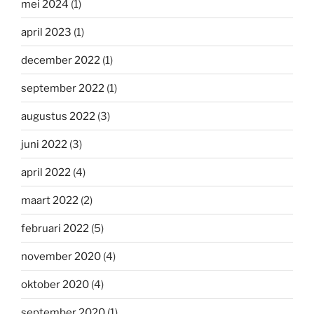
mei 2024
(1)
april 2023
(1)
december 2022
(1)
september 2022
(1)
augustus 2022
(3)
juni 2022
(3)
april 2022
(4)
maart 2022
(2)
februari 2022
(5)
november 2020
(4)
oktober 2020
(4)
september 2020
(1)