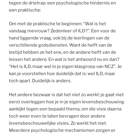
tegen de drietrap: een psychologische hindernis en
een praktische:
Om met de praktische te beginnen: “Wat is het
vandaag mevrouw? Zedenleer of ILD?”. Een voor de
hand liggende vraag, ook bij de leerlingen van de
verschillende godsdiensten. Want de helft van de
lestijd hebben ze het ene, en de andere helft van de
lessen het andere. En wat is het antwoord nu en dan?
“Het is ILD, maar wel in je eigen klasgroep van NCZ”. Je
kan je voorstellen hoe duidelijk dat is: wel ILD, maar
toch apart. Duidelijk is anders.
Het andere bezwaar is dat het niet zo werkt: je gaat niet
eerst overleggen hoe je in je eigen levensbeschouwing
aankijkt tegen een bepaald thema, om die visie daarna
toch weer even te laten bevragen door andere
levensbeschouwelijke visies. Zo werkt het niet.
Meerdere psychologische mechanismen zorgen er