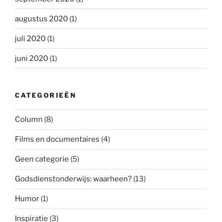
augustus 2020
(1)
juli 2020
(1)
juni 2020
(1)
CATEGORIEËN
Column
(8)
Films en documentaires
(4)
Geen categorie
(5)
Godsdienstonderwijs: waarheen?
(13)
Humor
(1)
Inspiratie
(3)