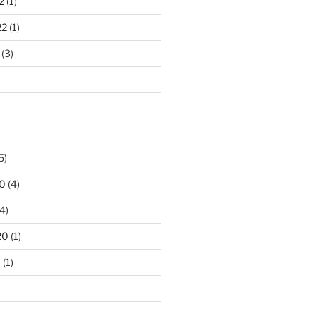
2
(1)
22
(1)
(3)
5)
0
(4)
4)
20
(1)
0
(1)