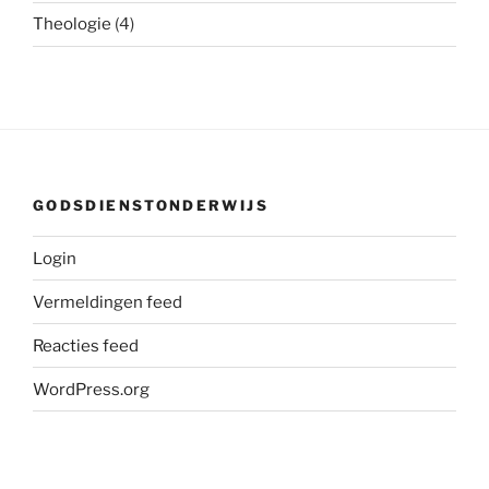
Theologie
(4)
GODSDIENSTONDERWIJS
Login
Vermeldingen feed
Reacties feed
WordPress.org