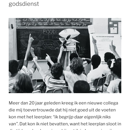
godsdienst
Meer dan 20 jaar geleden kreeg ik een nieuwe collega
die mij toevertrouwde dat hij niet goed uit de voeten
kon met het leerplan:
“ik begrijp daar eigenlijk niks
van”
. Dat kon ik niet bevatten, want het leerplan sloot in