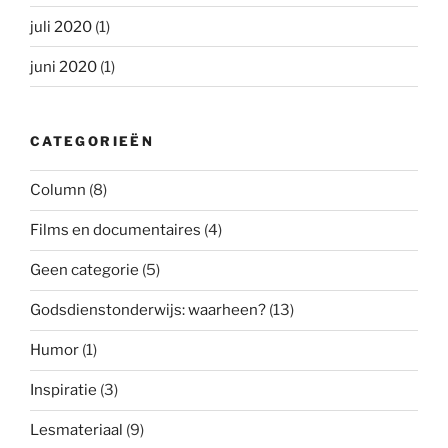
juli 2020
(1)
juni 2020
(1)
CATEGORIEËN
Column
(8)
Films en documentaires
(4)
Geen categorie
(5)
Godsdienstonderwijs: waarheen?
(13)
Humor
(1)
Inspiratie
(3)
Lesmateriaal
(9)