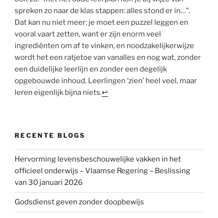
spreken zo naar de klas stappen: alles stond er in…”.
Dat kan nu niet meer: je moet een puzzel leggen en
vooral vaart zetten, want er zijn enorm veel
ingrediënten om af te vinken, en noodzakelijkerwijze
wordt het een ratjetoe van vanalles en nog wat, zonder
een duidelijke leerlijn en zonder een degelijk
opgebouwde inhoud. Leerlingen ‘zien’ heel veel, maar
leren eigenlijk bijna niets.
↩
RECENTE BLOGS
Hervorming levensbeschouwelijke vakken in het
officieel onderwijs – Vlaamse Regering – Beslissing
van 30 januari 2026
Godsdienst geven zonder doopbewijs