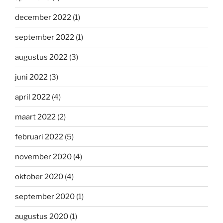
december 2022
(1)
september 2022
(1)
augustus 2022
(3)
juni 2022
(3)
april 2022
(4)
maart 2022
(2)
februari 2022
(5)
november 2020
(4)
oktober 2020
(4)
september 2020
(1)
augustus 2020
(1)