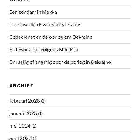
Een zondaar in Mekka
De gruwelkerk van Sint Stefanus
Godsdienst en de oorlog om Oekraïne
Het Evangelie volgens Milo Rau
Onrustig of angstig door de oorlog in Oekraïne
ARCHIEF
februari 2026
(1)
januari 2025
(1)
mei 2024
(1)
april 2023
(1)