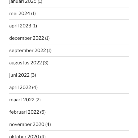
januari 2025
(1)
mei 2024
(1)
april 2023
(1)
december 2022
(1)
september 2022
(1)
augustus 2022
(3)
juni 2022
(3)
april 2022
(4)
maart 2022
(2)
februari 2022
(5)
november 2020
(4)
oktober 2020
(4)