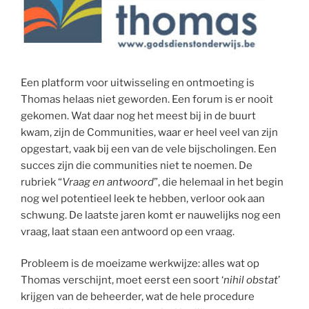
Een platform voor uitwisseling en ontmoeting is
Thomas helaas niet geworden. Een forum is er nooit
gekomen. Wat daar nog het meest bij in de buurt
kwam, zijn de Communities, waar er heel veel van zijn
opgestart, vaak bij een van de vele bijscholingen. Een
succes zijn die communities niet te noemen. De
rubriek “
Vraag en antwoord
”, die helemaal in het begin
nog wel potentieel leek te hebben, verloor ook aan
schwung. De laatste jaren komt er nauwelijks nog een
vraag, laat staan een antwoord op een vraag.
Probleem is de moeizame werkwijze: alles wat op
Thomas verschijnt, moet eerst een soort ‘
nihil obstat
’
krijgen van de beheerder, wat de hele procedure