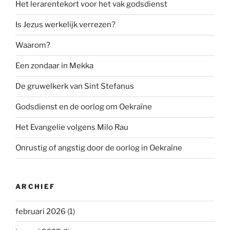
Het lerarentekort voor het vak godsdienst
Is Jezus werkelijk verrezen?
Waarom?
Een zondaar in Mekka
De gruwelkerk van Sint Stefanus
Godsdienst en de oorlog om Oekraïne
Het Evangelie volgens Milo Rau
Onrustig of angstig door de oorlog in Oekraïne
ARCHIEF
februari 2026
(1)