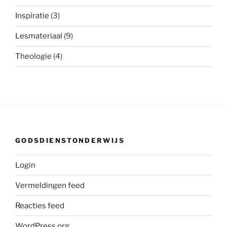
Inspiratie
(3)
Lesmateriaal
(9)
Theologie
(4)
GODSDIENSTONDERWIJS
Login
Vermeldingen feed
Reacties feed
WordPress.org