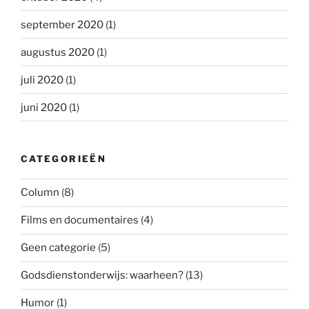
september 2020
(1)
augustus 2020
(1)
juli 2020
(1)
juni 2020
(1)
CATEGORIEËN
Column
(8)
Films en documentaires
(4)
Geen categorie
(5)
Godsdienstonderwijs: waarheen?
(13)
Humor
(1)