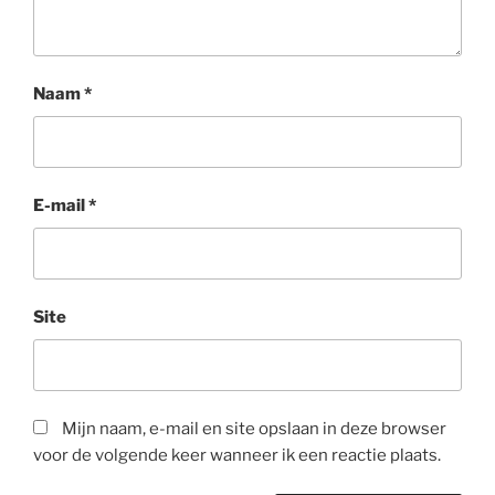
Naam
*
E-mail
*
Site
Mijn naam, e-mail en site opslaan in deze browser
voor de volgende keer wanneer ik een reactie plaats.