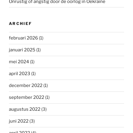
Onrustig of angstig door de oorlog in Oekraïne
ARCHIEF
februari 2026
(1)
januari 2025
(1)
mei 2024
(1)
april 2023
(1)
december 2022
(1)
september 2022
(1)
augustus 2022
(3)
juni 2022
(3)