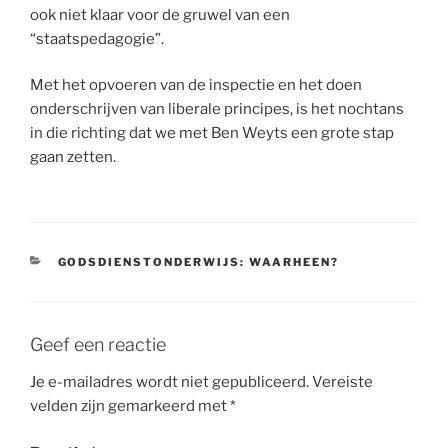
ook niet klaar voor de gruwel van een
“staatspedagogie”.
Met het opvoeren van de inspectie en het doen
onderschrijven van liberale principes, is het nochtans
in die richting dat we met Ben Weyts een grote stap
gaan zetten.
CATEGORIEËN
GODSDIENSTONDERWIJS: WAARHEEN?
Geef een reactie
Je e-mailadres wordt niet gepubliceerd.
Vereiste
velden zijn gemarkeerd met
*