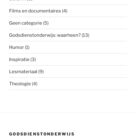
Films en documentaires
(4)
Geen categorie
(5)
Godsdienstonderwijs: waarheen?
(13)
Humor
(1)
Inspiratie
(3)
Lesmateriaal
(9)
Theologie
(4)
GODSDIENSTONDERWIJS