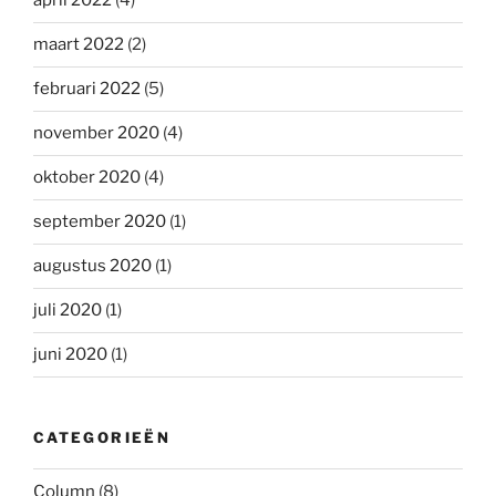
april 2022
(4)
maart 2022
(2)
februari 2022
(5)
november 2020
(4)
oktober 2020
(4)
september 2020
(1)
augustus 2020
(1)
juli 2020
(1)
juni 2020
(1)
CATEGORIEËN
Column
(8)