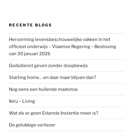
RECENTE BLOGS
Hervorming levensbeschouwelijke vakken in het
officieel onderwijs – Vlaamse Regering – Beslissing
van 30 januari 2026
Godsdienst geven zonder doopbewijs
Starting home… en daar maar blijven dan?
Nog eens een huilende madonna
Ikiru – Living
Wat als er geen Erkende Instantie meer is?
De gelukkige verliezer