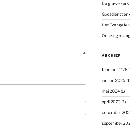
De gruwelkerk 
Godsdienst en 
Het Evangelie 
Onrustig of ang
ARCHIEF
februari 2026
(
januari 2025
(1
mei 2024
(1)
april 2023
(1)
december 202
september 20