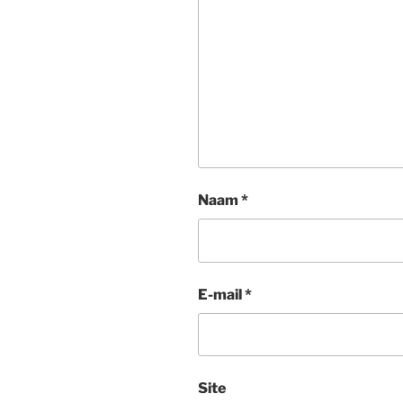
Naam
*
E-mail
*
Site