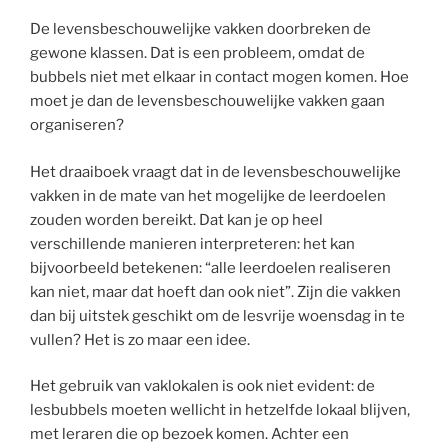
De levensbeschouwelijke vakken doorbreken de
gewone klassen. Dat is een probleem, omdat de
bubbels niet met elkaar in contact mogen komen. Hoe
moet je dan de levensbeschouwelijke vakken gaan
organiseren?
Het draaiboek vraagt dat in de levensbeschouwelijke
vakken in de mate van het mogelijke de leerdoelen
zouden worden bereikt. Dat kan je op heel
verschillende manieren interpreteren: het kan
bijvoorbeeld betekenen: “alle leerdoelen realiseren
kan niet, maar dat hoeft dan ook niet”. Zijn die vakken
dan bij uitstek geschikt om de lesvrije woensdag in te
vullen? Het is zo maar een idee.
Het gebruik van vaklokalen is ook niet evident: de
lesbubbels moeten wellicht in hetzelfde lokaal blijven,
met leraren die op bezoek komen. Achter een