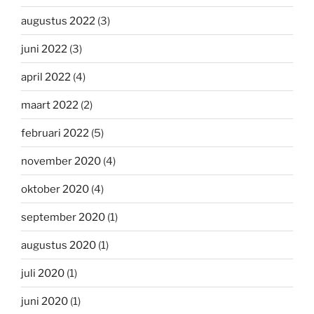
augustus 2022
(3)
juni 2022
(3)
april 2022
(4)
maart 2022
(2)
februari 2022
(5)
november 2020
(4)
oktober 2020
(4)
september 2020
(1)
augustus 2020
(1)
juli 2020
(1)
juni 2020
(1)