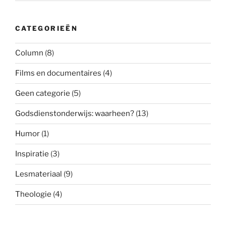
CATEGORIEËN
Column
(8)
Films en documentaires
(4)
Geen categorie
(5)
Godsdienstonderwijs: waarheen?
(13)
Humor
(1)
Inspiratie
(3)
Lesmateriaal
(9)
Theologie
(4)