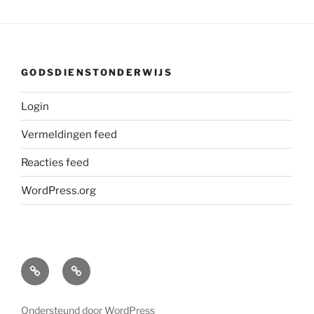
GODSDIENSTONDERWIJS
Login
Vermeldingen feed
Reacties feed
WordPress.org
Over
Home
mij
Ondersteund door WordPress