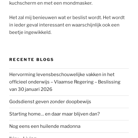
kuchscherm en met een mondmasker.
Het zal mij benieuwen wat er beslist wordt. Het wordt
in ieder geval interessant en waarschijnlijk ook een
beetje ingewikkeld.
RECENTE BLOGS
Hervorming levensbeschouwelijke vakken in het
officieel onderwijs – Vlaamse Regering – Beslissing
van 30 januari 2026
Godsdienst geven zonder doopbewijs
Starting home… en daar maar blijven dan?
Nog eens een huilende madonna