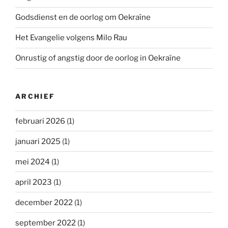
Godsdienst en de oorlog om Oekraïne
Het Evangelie volgens Milo Rau
Onrustig of angstig door de oorlog in Oekraïne
ARCHIEF
februari 2026
(1)
januari 2025
(1)
mei 2024
(1)
april 2023
(1)
december 2022
(1)
september 2022
(1)