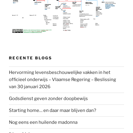
RECENTE BLOGS
Hervorming levensbeschouwelijke vakken in het
officieel onderwijs – Vlaamse Regering – Beslissing
van 30 januari 2026
Godsdienst geven zonder doopbewijs
Starting home… en daar maar blijven dan?
Nog eens een huilende madonna