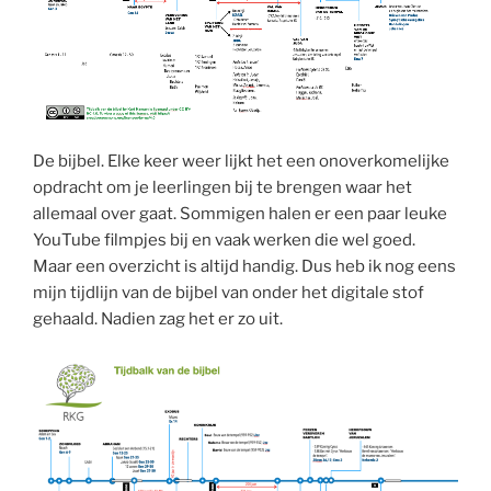
De bijbel. Elke keer weer lijkt het een onoverkomelijke
opdracht om je leerlingen bij te brengen waar het
allemaal over gaat. Sommigen halen er een paar leuke
YouTube filmpjes bij en vaak werken die wel goed.
Maar een overzicht is altijd handig. Dus heb ik nog eens
mijn tijdlijn van de bijbel van onder het digitale stof
gehaald. Nadien zag het er zo uit.