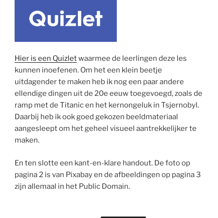
Hier is een Quizlet
waarmee de leerlingen deze les
kunnen inoefenen. Om het een klein beetje
uitdagender te maken heb ik nog een paar andere
ellendige dingen uit de 20e eeuw toegevoegd, zoals de
ramp met de Titanic en het kernongeluk in Tsjernobyl.
Daarbij heb ik ook goed gekozen beeldmateriaal
aangesleept om het geheel visueel aantrekkelijker te
maken.
En ten slotte een kant-en-klare handout. De foto op
pagina 2 is van Pixabay en de afbeeldingen op pagina 3
zijn allemaal in het Public Domain.