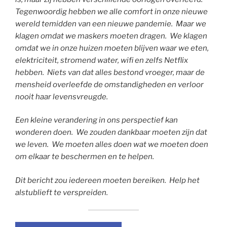
Tegenwoordig hebben we alle comfort in onze nieuwe
wereld temidden van een nieuwe pandemie. Maar we
klagen omdat we maskers moeten dragen. We klagen
omdat we in onze huizen moeten blijven waar we eten,
elektriciteit, stromend water, wifi en zelfs Netflix
hebben. Niets van dat alles bestond vroeger, maar de
mensheid overleefde de omstandigheden en verloor
nooit haar levensvreugde.
Een kleine verandering in ons perspectief kan
wonderen doen. We zouden dankbaar moeten zijn dat
we leven. We moeten alles doen wat we moeten doen
om elkaar te beschermen en te helpen.
Dit bericht zou iedereen moeten bereiken. Help het
alstublieft te verspreiden.