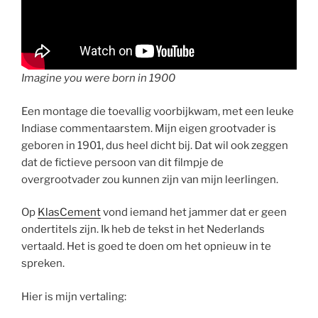
Imagine you were born in 1900
Een montage die toevallig voorbijkwam, met een leuke
Indiase commentaarstem. Mijn eigen grootvader is
geboren in 1901, dus heel dicht bij. Dat wil ook zeggen
dat de fictieve persoon van dit filmpje de
overgrootvader zou kunnen zijn van mijn leerlingen.
Op
KlasCement
vond iemand het jammer dat er geen
ondertitels zijn. Ik heb de tekst in het Nederlands
vertaald. Het is goed te doen om het opnieuw in te
spreken.
Hier is mijn vertaling: