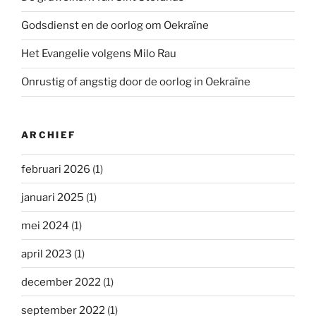
Godsdienst en de oorlog om Oekraïne
Het Evangelie volgens Milo Rau
Onrustig of angstig door de oorlog in Oekraïne
ARCHIEF
februari 2026
(1)
januari 2025
(1)
mei 2024
(1)
april 2023
(1)
december 2022
(1)
september 2022
(1)