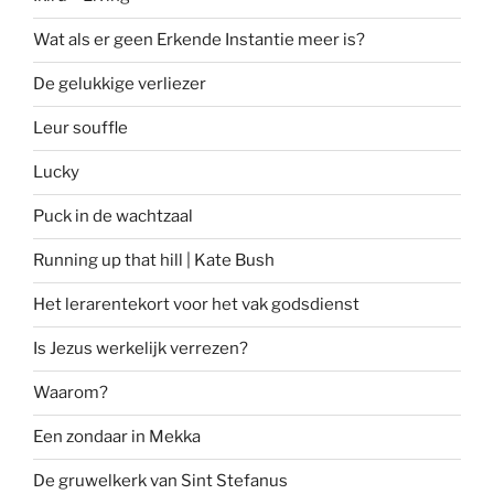
Wat als er geen Erkende Instantie meer is?
De gelukkige verliezer
Leur souffle
Lucky
Puck in de wachtzaal
Running up that hill | Kate Bush
Het lerarentekort voor het vak godsdienst
Is Jezus werkelijk verrezen?
Waarom?
Een zondaar in Mekka
De gruwelkerk van Sint Stefanus