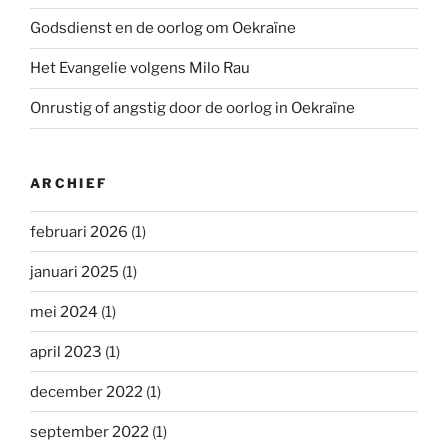
Godsdienst en de oorlog om Oekraïne
Het Evangelie volgens Milo Rau
Onrustig of angstig door de oorlog in Oekraïne
ARCHIEF
februari 2026
(1)
januari 2025
(1)
mei 2024
(1)
april 2023
(1)
december 2022
(1)
september 2022
(1)