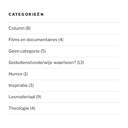
CATEGORIEËN
Column
(8)
Films en documentaires
(4)
Geen categorie
(5)
Godsdienstonderwijs: waarheen?
(13)
Humor
(1)
Inspiratie
(3)
Lesmateriaal
(9)
Theologie
(4)