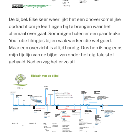
De bijbel. Elke keer weer lijkt het een onoverkomelijke
opdracht om je leerlingen bij te brengen waar het
allemaal over gaat. Sommigen halen er een paar leuke
YouTube filmpjes bij en vaak werken die wel goed.
Maar een overzicht is altijd handig. Dus heb ik nog eens
mijn tijdlijn van de bijbel van onder het digitale stof
gehaald. Nadien zag het er zo uit.