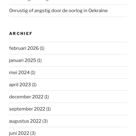
Onrustig of angstig door de oorlog in Oekraïne
ARCHIEF
februari 2026
(1)
januari 2025
(1)
mei 2024
(1)
april 2023
(1)
december 2022
(1)
september 2022
(1)
augustus 2022
(3)
juni 2022
(3)