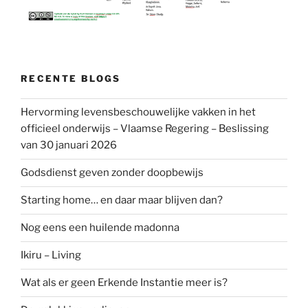
RECENTE BLOGS
Hervorming levensbeschouwelijke vakken in het
officieel onderwijs – Vlaamse Regering – Beslissing
van 30 januari 2026
Godsdienst geven zonder doopbewijs
Starting home… en daar maar blijven dan?
Nog eens een huilende madonna
Ikiru – Living
Wat als er geen Erkende Instantie meer is?