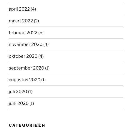
april 2022
(4)
maart 2022
(2)
februari 2022
(5)
november 2020
(4)
oktober 2020
(4)
september 2020
(1)
augustus 2020
(1)
juli 2020
(1)
juni 2020
(1)
CATEGORIEËN