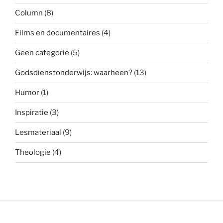
Column
(8)
Films en documentaires
(4)
Geen categorie
(5)
Godsdienstonderwijs: waarheen?
(13)
Humor
(1)
Inspiratie
(3)
Lesmateriaal
(9)
Theologie
(4)