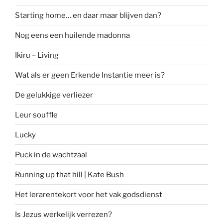
Starting home… en daar maar blijven dan?
Nog eens een huilende madonna
Ikiru – Living
Wat als er geen Erkende Instantie meer is?
De gelukkige verliezer
Leur souffle
Lucky
Puck in de wachtzaal
Running up that hill | Kate Bush
Het lerarentekort voor het vak godsdienst
Is Jezus werkelijk verrezen?