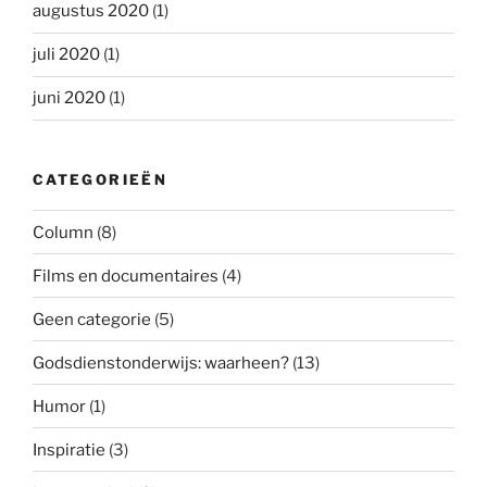
augustus 2020
(1)
juli 2020
(1)
juni 2020
(1)
CATEGORIEËN
Column
(8)
Films en documentaires
(4)
Geen categorie
(5)
Godsdienstonderwijs: waarheen?
(13)
Humor
(1)
Inspiratie
(3)