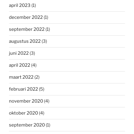
april 2023
(1)
december 2022
(1)
september 2022
(1)
augustus 2022
(3)
juni 2022
(3)
april 2022
(4)
maart 2022
(2)
februari 2022
(5)
november 2020
(4)
oktober 2020
(4)
september 2020
(1)