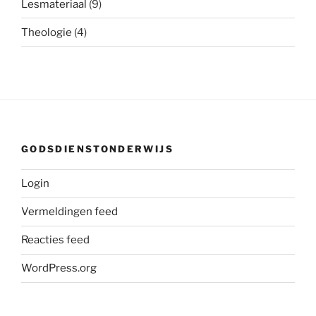
Lesmateriaal
(9)
Theologie
(4)
GODSDIENSTONDERWIJS
Login
Vermeldingen feed
Reacties feed
WordPress.org