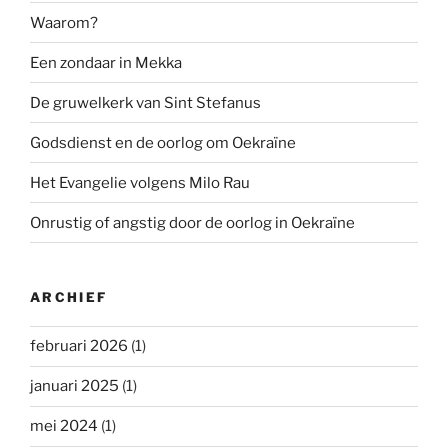
Waarom?
Een zondaar in Mekka
De gruwelkerk van Sint Stefanus
Godsdienst en de oorlog om Oekraïne
Het Evangelie volgens Milo Rau
Onrustig of angstig door de oorlog in Oekraïne
ARCHIEF
februari 2026
(1)
januari 2025
(1)
mei 2024
(1)