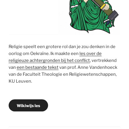
Religie speelt een grotere rol dan je zou denken in de
oorlog om Oekraïne. Ik maakte een
les over de
religieuze achtergronden bij het conflict
, vertrekkend
van
een bestaande tekst
van prof. Anne Vandenhoeck
van de Faculteit Theologie en Religiewetenschappen,
KU Leuven.
Wikiwijs les