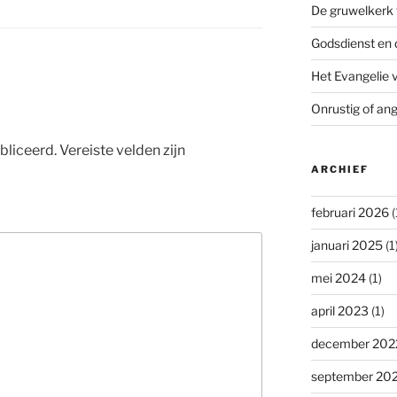
De gruwelkerk 
Godsdienst en 
Het Evangelie 
Onrustig of ang
bliceerd.
Vereiste velden zijn
ARCHIEF
februari 2026
(
januari 2025
(1
mei 2024
(1)
april 2023
(1)
december 202
september 20