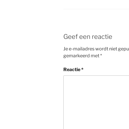
Geef een reactie
Je e-mailadres wordt niet gepu
gemarkeerd met
*
Reactie
*