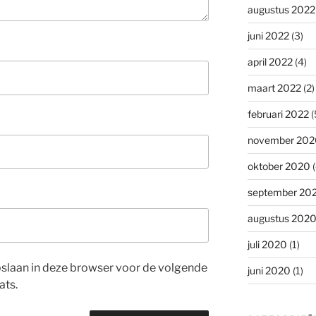
augustus 2022
juni 2022
(3)
april 2022
(4)
maart 2022
(2)
februari 2022
(
november 202
oktober 2020
(
september 20
augustus 202
juli 2020
(1)
opslaan in deze browser voor de volgende
juni 2020
(1)
ats.