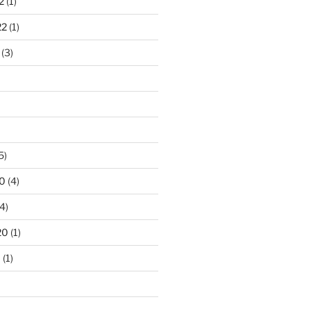
2
(1)
22
(1)
(3)
5)
0
(4)
4)
20
(1)
0
(1)