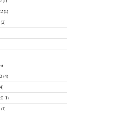
2
(1)
22
(1)
(3)
5)
0
(4)
4)
20
(1)
0
(1)