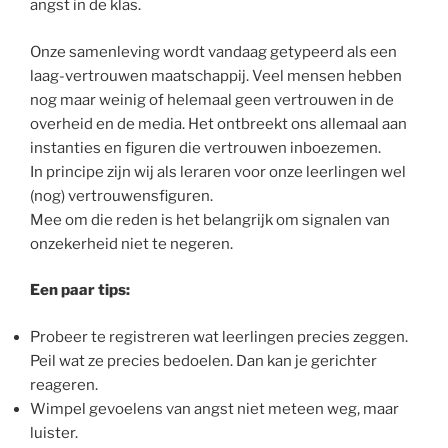
angst in de klas.
Onze samenleving wordt vandaag getypeerd als een
laag-vertrouwen maatschappij. Veel mensen hebben
nog maar weinig of helemaal geen vertrouwen in de
overheid en de media. Het ontbreekt ons allemaal aan
instanties en figuren die vertrouwen inboezemen.
In principe zijn wij als leraren voor onze leerlingen wel
(nog) vertrouwensfiguren.
Mee om die reden is het belangrijk om signalen van
onzekerheid niet te negeren.
Een paar tips:
Probeer te registreren wat leerlingen precies zeggen.
Peil wat ze precies bedoelen. Dan kan je gerichter
reageren.
Wimpel gevoelens van angst niet meteen weg, maar
luister.