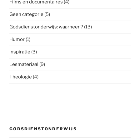
Films en documentaires
(4)
Geen categorie
(5)
Godsdienstonderwijs: waarheen?
(13)
Humor
(1)
Inspiratie
(3)
Lesmateriaal
(9)
Theologie
(4)
GODSDIENSTONDERWIJS