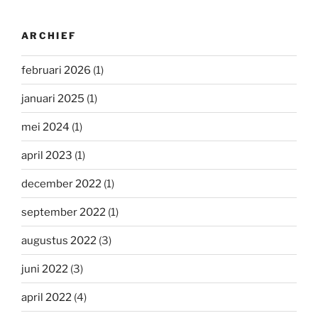
ARCHIEF
februari 2026
(1)
januari 2025
(1)
mei 2024
(1)
april 2023
(1)
december 2022
(1)
september 2022
(1)
augustus 2022
(3)
juni 2022
(3)
april 2022
(4)