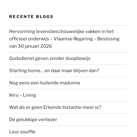
RECENTE BLOGS
Hervorming levensbeschouwelijke vakken in het
officieel onderwijs – Vlaamse Regering – Beslissing
van 30 januari 2026
Godsdienst geven zonder doopbewijs
Starting home… en daar maar blijven dan?
Nog eens een huilende madonna
Ikiru – Living
Wat als er geen Erkende Instantie meer is?
De gelukkige verliezer
Leur souffle