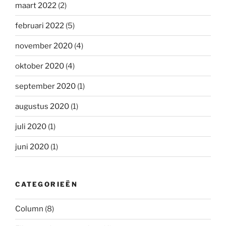
maart 2022
(2)
februari 2022
(5)
november 2020
(4)
oktober 2020
(4)
september 2020
(1)
augustus 2020
(1)
juli 2020
(1)
juni 2020
(1)
CATEGORIEËN
Column
(8)