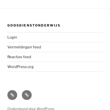
GODSDIENSTONDERWIJS
Login
Vermeldingen feed
Reacties feed
WordPress.org
Over
Home
mij
Ondersteund door WordPress