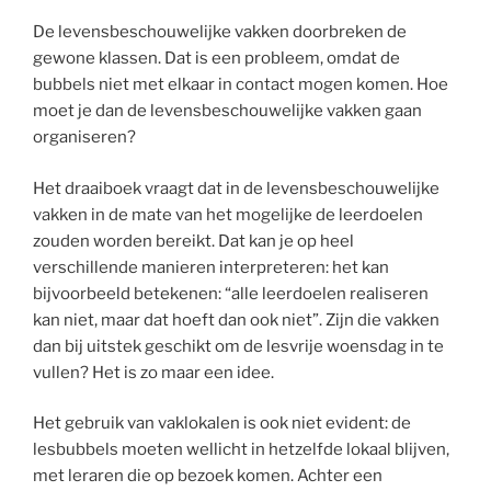
De levensbeschouwelijke vakken doorbreken de
gewone klassen. Dat is een probleem, omdat de
bubbels niet met elkaar in contact mogen komen. Hoe
moet je dan de levensbeschouwelijke vakken gaan
organiseren?
Het draaiboek vraagt dat in de levensbeschouwelijke
vakken in de mate van het mogelijke de leerdoelen
zouden worden bereikt. Dat kan je op heel
verschillende manieren interpreteren: het kan
bijvoorbeeld betekenen: “alle leerdoelen realiseren
kan niet, maar dat hoeft dan ook niet”. Zijn die vakken
dan bij uitstek geschikt om de lesvrije woensdag in te
vullen? Het is zo maar een idee.
Het gebruik van vaklokalen is ook niet evident: de
lesbubbels moeten wellicht in hetzelfde lokaal blijven,
met leraren die op bezoek komen. Achter een