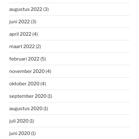
augustus 2022
(3)
juni 2022
(3)
april 2022
(4)
maart 2022
(2)
februari 2022
(5)
november 2020
(4)
oktober 2020
(4)
september 2020
(1)
augustus 2020
(1)
juli 2020
(1)
juni 2020
(1)