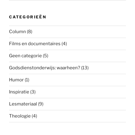
CATEGORIEËN
Column
(8)
Films en documentaires
(4)
Geen categorie
(5)
Godsdienstonderwijs: waarheen?
(13)
Humor
(1)
Inspiratie
(3)
Lesmateriaal
(9)
Theologie
(4)