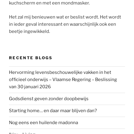
kuchscherm en met een mondmasker.
Het zal mij benieuwen wat er beslist wordt. Het wordt
in ieder geval interessant en waarschijnlijk ook een
beetje ingewikkeld.
RECENTE BLOGS
Hervorming levensbeschouwelijke vakken in het
officieel onderwijs – Vlaamse Regering – Beslissing
van 30 januari 2026
Godsdienst geven zonder doopbewijs
Starting home… en daar maar blijven dan?
Nog eens een huilende madonna