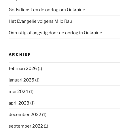
Godsdienst en de oorlog om Oekraïne
Het Evangelie volgens Milo Rau
Onrustig of angstig door de oorlog in Oekraïne
ARCHIEF
februari 2026
(1)
januari 2025
(1)
mei 2024
(1)
april 2023
(1)
december 2022
(1)
september 2022
(1)