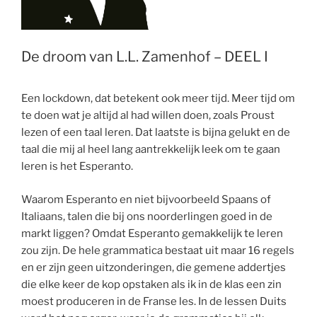
De droom van L.L. Zamenhof – DEEL I
Een lockdown, dat betekent ook meer tijd. Meer tijd om
te doen wat je altijd al had willen doen, zoals Proust
lezen of een taal leren. Dat laatste is bijna gelukt en de
taal die mij al heel lang aantrekkelijk leek om te gaan
leren is het Esperanto.
Waarom Esperanto en niet bijvoorbeeld Spaans of
Italiaans, talen die bij ons noorderlingen goed in de
markt liggen? Omdat Esperanto gemakkelijk te leren
zou zijn. De hele grammatica bestaat uit maar 16 regels
en er zijn geen uitzonderingen, die gemene addertjes
die elke keer de kop opstaken als ik in de klas een zin
moest produceren in de Franse les. In de lessen Duits