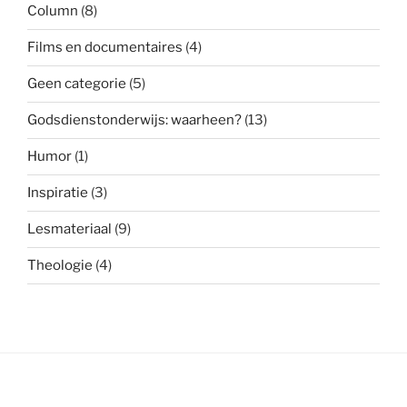
Column
(8)
Films en documentaires
(4)
Geen categorie
(5)
Godsdienstonderwijs: waarheen?
(13)
Humor
(1)
Inspiratie
(3)
Lesmateriaal
(9)
Theologie
(4)