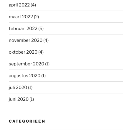
april 2022
(4)
maart 2022
(2)
februari 2022
(5)
november 2020
(4)
oktober 2020
(4)
september 2020
(1)
augustus 2020
(1)
juli 2020
(1)
juni 2020
(1)
CATEGORIEËN