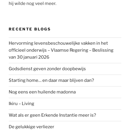
hij wilde nog veel meer.
RECENTE BLOGS
Hervorming levensbeschouwelijke vakken in het
officieel onderwijs – Vlaamse Regering – Beslissing
van 30 januari 2026
Godsdienst geven zonder doopbewijs
Starting home… en daar maar blijven dan?
Nog eens een huilende madonna
Ikiru – Living
Wat als er geen Erkende Instantie meer is?
De gelukkige verliezer