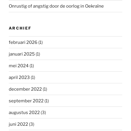
Onrustig of angstig door de oorlog in Oekraïne
ARCHIEF
februari 2026
(1)
januari 2025
(1)
mei 2024
(1)
april 2023
(1)
december 2022
(1)
september 2022
(1)
augustus 2022
(3)
juni 2022
(3)